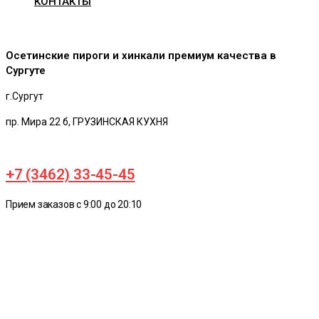
КОНТАКТЫ
Осетинские пироги и хинкали премиум качества в
Сургуте
г.Сургут
пр. Мира 22 б, ГРУЗИНСКАЯ КУХНЯ
+7 (3462) 33-45-45
Прием заказов с 9:00 до 20:10