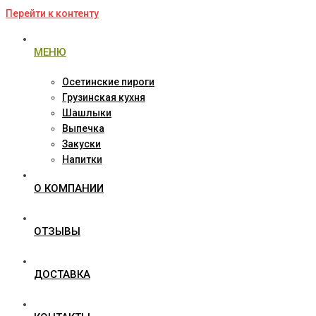
Перейти к контенту
МЕНЮ
Осетинские пироги
Грузинская кухня
Шашлыки
Выпечка
Закуски
Напитки
О КОМПАНИИ
ОТЗЫВЫ
ДОСТАВКА