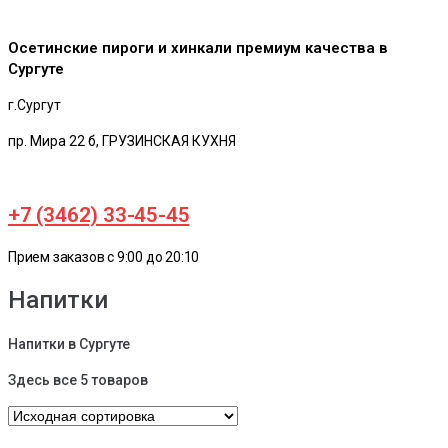
Осетинские пироги и хинкали премиум качества в
Сургуте
г.Сургут
пр. Мира 22 б, ГРУЗИНСКАЯ КУХНЯ
+7 (3462) 33-45-45
Прием заказов с 9:00 до 20:10
Напитки
Напитки в Сургуте
Здесь все 5 товаров